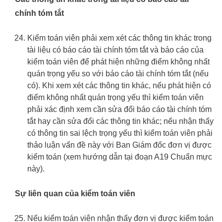
chính tóm tắt
Kiểm toán viên phải xem xét các thông tin khác trong
tài liệu có báo cáo tài chính tóm tắt và báo cáo của
kiểm toán viên để phát hiện những điểm không nhất
quán trọng yếu so với báo cáo tài chính tóm tắt (nếu
có). Khi xem xét các thông tin khác, nếu phát hiện có
điểm không nhất quán trọng yếu thì kiểm toán viên
phải xác định xem cần sửa đổi báo cáo tài chính tóm
tắt hay cần sửa đổi các thông tin khác; nếu nhận thấy
có thông tin sai lệch trọng yếu thì kiểm toán viên phải
thảo luận vấn đề này với Ban Giám đốc đơn vị được
kiểm toán (xem hướng dẫn tại đoạn A19 Chuẩn mực
này).
Sự liên quan của kiểm toán viên
Nếu kiểm toán viên nhận thấy đơn vị được kiểm toán